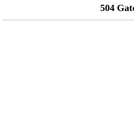
504 Gat