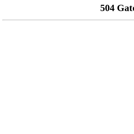
504 Gat