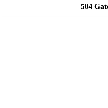
504 Gat